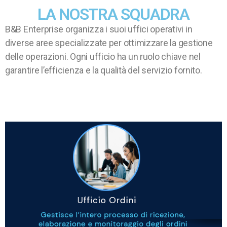
LA NOSTRA SQUADRA
B&B Enterprise organizza i suoi uffici operativi in
diverse aree specializzate per ottimizzare la gestione
delle operazioni. Ogni ufficio ha un ruolo chiave nel
garantire l’efficienza e la qualità del servizio fornito.