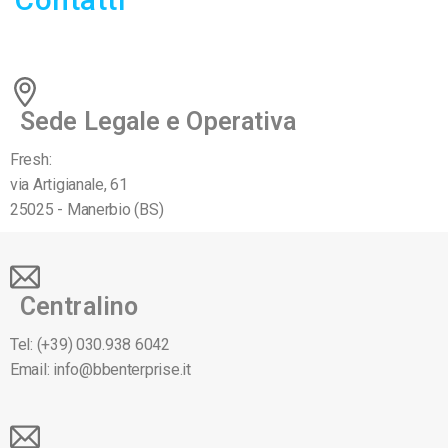
Sede Legale e Operativa
Fresh:
via Artigianale, 61
25025 - Manerbio (BS)
Centralino
Tel:
(+39) 030.938 6042
Email:
info@bbenterprise.it