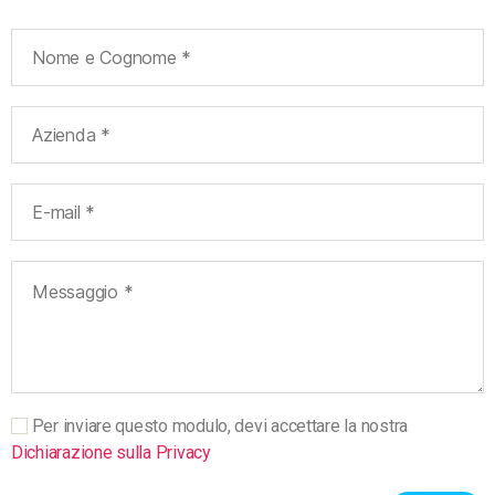
Per inviare questo modulo, devi accettare la nostra
Dichiarazione sulla Privacy