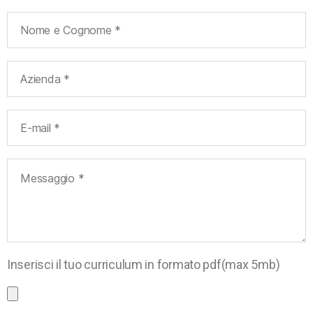
Inserisci il tuo curriculum in formato pdf(max 5mb)