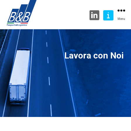
Menu
Lavora con Noi