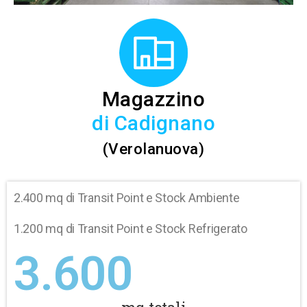
Magazzino
di Cadignano
(Verolanuova)
2.400 mq di Transit Point e Stock Ambiente
1.200 mq di Transit Point e Stock Refrigerato
3.600