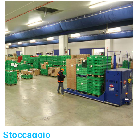
Stoccaggio