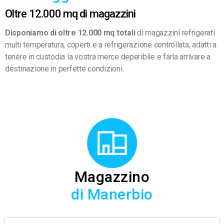
Oltre 12.000 mq di magazzini
Disponiamo di oltre 12.000 mq
totali
di magazzini refrigerati
multi temperatura, coperti e a refrigerazione controllata, adatti a
tenere in custodia la vostra merce deperibile e farla arrivare a
destinazione in perfette condizioni.
Magazzino
di Manerbio