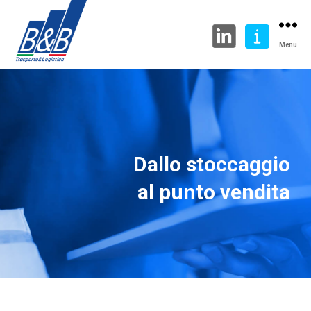
Menu
Dallo stoccaggio
al punto vendita