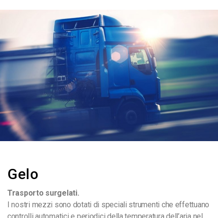
Gelo
Trasporto surgelati.
I nostri mezzi sono dotati di speciali strumenti che effettuano
controlli automatici e periodici della temperatura dell’aria nel