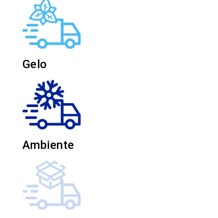
Gelo
Ambiente