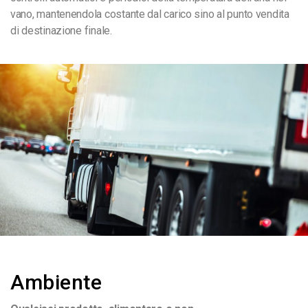
vano, mantenendola costante dal carico sino al punto vendita
di destinazione finale.
Ambiente