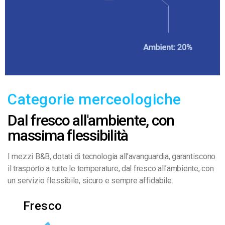
Categorie merceologiche
Dal fresco all'ambiente, con
massima flessibilità
I mezzi B&B, dotati di tecnologia all’avanguardia, garantiscono
il trasporto a tutte le temperature, dal fresco all’ambiente, con
un servizio flessibile, sicuro e sempre affidabile.
Fresco