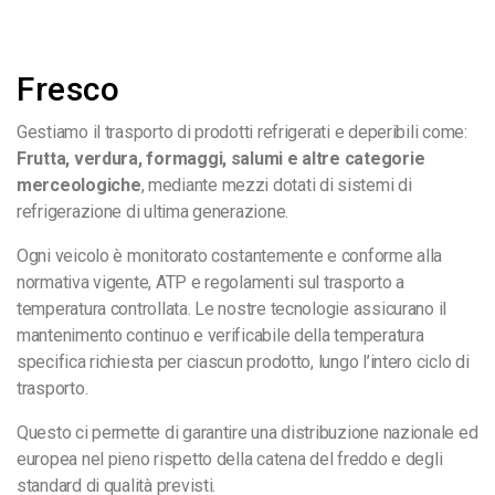
Fresco
Gestiamo il trasporto di prodotti refrigerati e deperibili come:
Frutta, verdura, formaggi, salumi e altre categorie
merceologiche
, mediante mezzi dotati di sistemi di
refrigerazione di ultima generazione.
Ogni veicolo è monitorato costantemente e conforme alla
normativa vigente, ATP e regolamenti sul trasporto a
temperatura controllata. Le nostre tecnologie assicurano il
mantenimento continuo e verificabile della temperatura
specifica richiesta per ciascun prodotto, lungo l’intero ciclo di
trasporto.
Questo ci permette di garantire una distribuzione nazionale ed
europea nel pieno rispetto della catena del freddo e degli
standard di qualità previsti.