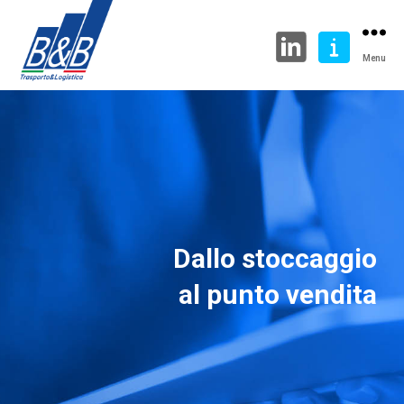
Menu
Dallo stoccaggio
al punto vendita