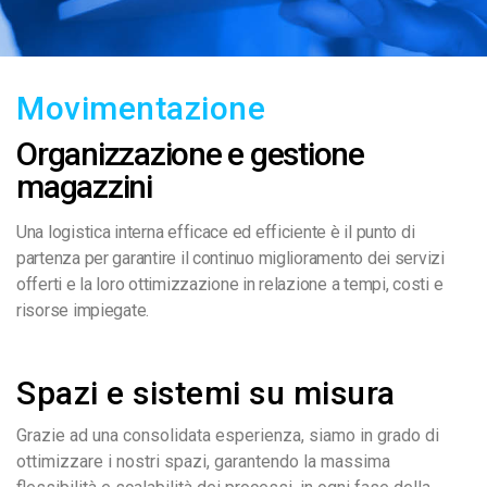
Movimentazione
Organizzazione e gestione
magazzini
Una logistica interna efficace ed efficiente è il punto di
partenza per garantire il continuo miglioramento dei servizi
offerti e la loro ottimizzazione in relazione a tempi, costi e
risorse impiegate.
Spazi e sistemi su misura
Grazie ad una consolidata esperienza, siamo in grado di
ottimizzare i nostri spazi, garantendo la massima