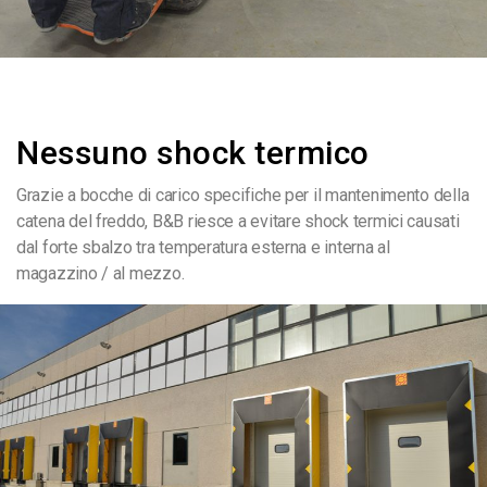
Nessuno shock termico
Grazie a bocche di carico specifiche per il mantenimento della
catena del freddo, B&B riesce a evitare shock termici causati
dal forte sbalzo tra temperatura esterna e interna al
magazzino / al mezzo.